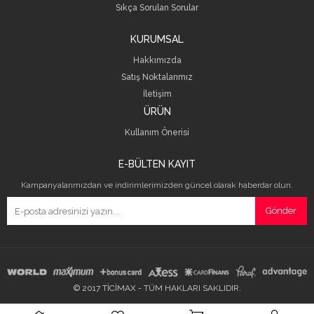
Sıkça Sorulan Sorular
KURUMSAL
Hakkımızda
Satış Noktalarımız
İletişim
ÜRÜN
Kullanım Önerisi
E-BÜLTEN KAYIT
Kampanyalarımızdan ve indirimlerimizden güncel olarak haberdar olun.
Gönder
© 2017 TİCİMAX - TÜM HAKLARI SAKLIDIR.