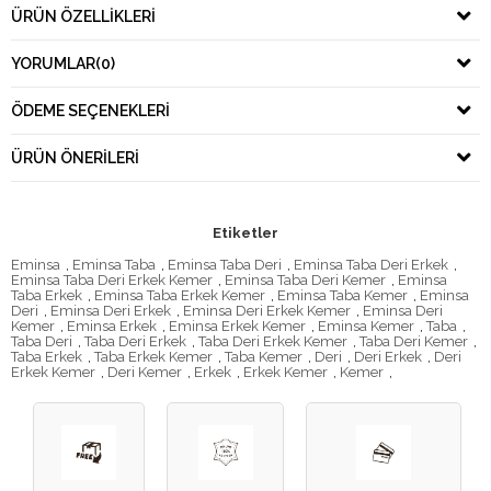
ÜRÜN ÖZELLIKLERI
YORUMLAR
(0)
ÖDEME SEÇENEKLERI
ÜRÜN ÖNERILERI
Etiketler
Eminsa
,
Eminsa Taba
,
Eminsa Taba Deri
,
Eminsa Taba Deri Erkek
,
Eminsa Taba Deri Erkek Kemer
,
Eminsa Taba Deri Kemer
,
Eminsa
Taba Erkek
,
Eminsa Taba Erkek Kemer
,
Eminsa Taba Kemer
,
Eminsa
Deri
,
Eminsa Deri Erkek
,
Eminsa Deri Erkek Kemer
,
Eminsa Deri
Kemer
,
Eminsa Erkek
,
Eminsa Erkek Kemer
,
Eminsa Kemer
,
Taba
,
Taba Deri
,
Taba Deri Erkek
,
Taba Deri Erkek Kemer
,
Taba Deri Kemer
,
Taba Erkek
,
Taba Erkek Kemer
,
Taba Kemer
,
Deri
,
Deri Erkek
,
Deri
Erkek Kemer
,
Deri Kemer
,
Erkek
,
Erkek Kemer
,
Kemer
,