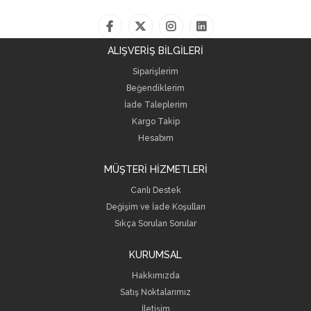
ALIŞVERİŞ BİLGİLERİ
Siparişlerim
Beğendiklerim
İade Taleplerim
Kargo Takip
Hesabım
MÜŞTERİ HİZMETLERİ
Canlı Destek
Değişim ve İade Koşulları
Sıkça Sorulan Sorular
KURUMSAL
Hakkımızda
Satış Noktalarımız
İletişim